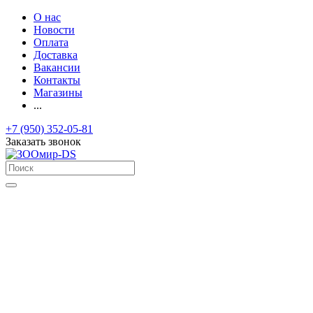
О нас
Новости
Оплата
Доставка
Вакансии
Контакты
Магазины
...
+7 (950) 352-05-81
Заказать звонок