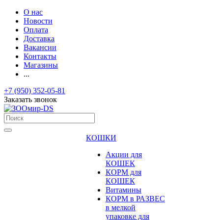
О нас
Новости
Оплата
Доставка
Вакансии
Контакты
Магазины
...
+7 (950) 352-05-81
Заказать звонок
КОШКИ
Акции для
КОШЕК
КОРМ для
КОШЕК
Витамины
КОРМ в РАЗВЕС
в мелкой
упаковке для