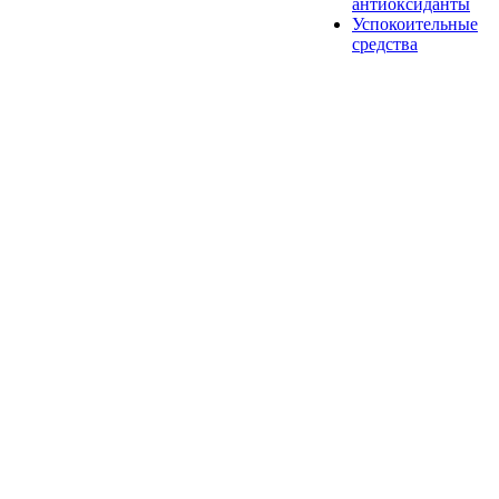
антиоксиданты
Успокоительные
средства