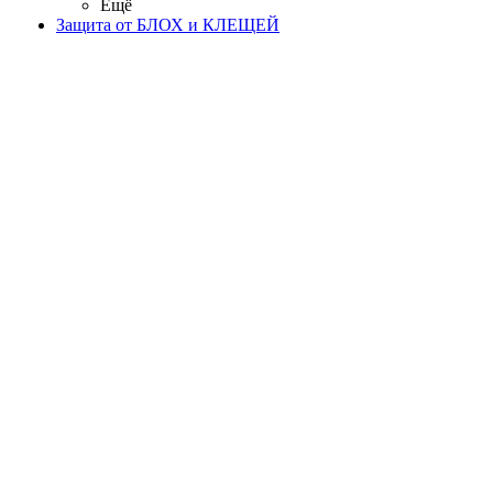
Ещё
Защита от БЛОХ и КЛЕЩЕЙ