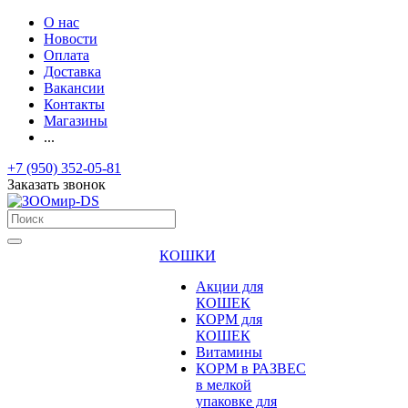
О нас
Новости
Оплата
Доставка
Вакансии
Контакты
Магазины
...
+7 (950) 352-05-81
Заказать звонок
КОШКИ
Акции для
КОШЕК
КОРМ для
КОШЕК
Витамины
КОРМ в РАЗВЕС
в мелкой
упаковке для