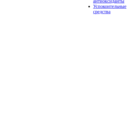
антиоксиданты
Успокоительные
средства