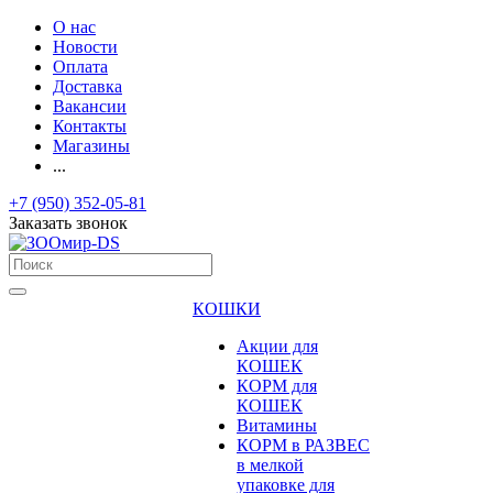
О нас
Новости
Оплата
Доставка
Вакансии
Контакты
Магазины
...
+7 (950) 352-05-81
Заказать звонок
КОШКИ
Акции для
КОШЕК
КОРМ для
КОШЕК
Витамины
КОРМ в РАЗВЕС
в мелкой
упаковке для